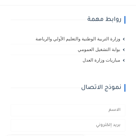
روابط مهمة
وزارة التربية الوطنية والتعليم الأولي والرياضة
بوابة التشغيل العمومي
مباريات وزارة العدل
نموذج الاتصال