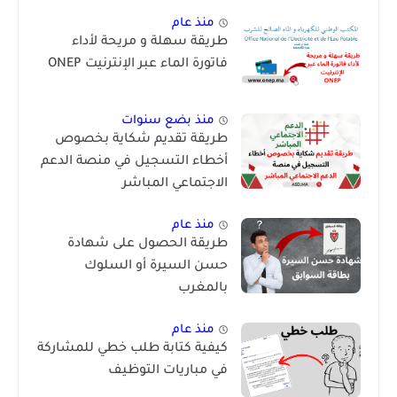
منذ عام
طريقة سهلة و مريحة لأداء
فاتورة الماء عبر الإنترنيت ONEP
منذ بضع سنوات
طريقة تقديم شكاية بخصوص
أخطاء التسجيل في منصة الدعم
الاجتماعي المباشر
منذ عام
طريقة الحصول على شهادة
حسن السيرة أو السلوك
بالمغرب
منذ عام
كيفية كتابة طلب خطي للمشاركة
في مباريات التوظيف