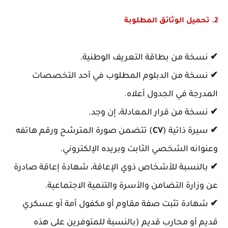
2. تحميل الوثائق المطلوبة
✔
نسخة من بطاقة التعريف الوطنية.
✔
نسخة من الدبلوم المطلوب في أحد التخصصات
المدرجة في الجدول أعلاه.
✔
نسخة من قرار المعادلة، إن وجد.
✔
سيرة ذاتية (
CV
) تتضمن صورة المترشح ورقم هاتفه
وعنوانه الشخصي الثابت وبريده الإلكتروني.
✔
بالنسبة للأشخاص ذوي الإعاقة، شهادة إعاقة صادرة
عن وزارة التضامن والأسرة والتنمية الاجتماعية.
✔
شهادة تثبت صفة مقاوم أو مكفول أمة أو عسكري
قديم أو محارب قديم (بالنسبة للمتوفرين على هذه