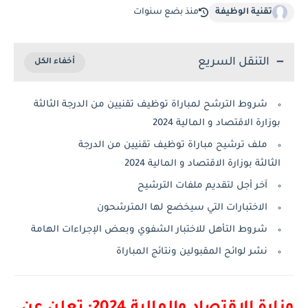
تقنية الوظيفة
منذ بضع سنوات
التنقل السريع
شروط الترشح لمباراة توظيف تقنيين من الدرجة الثالثة
بوزارة الاقتصاد و المالية 2024
ملف ترشيح مباراة توظيف تقنيين من الدرجة
الثالثة بوزارة الاقتصاد و المالية 2024
آخر أجل لتقديم ملفات الترشيح
الاختبارات التي سيخضع لها المترشحون
شروط التأهل للاختبار الشفوي وبعض الإجراءات الهامة
نشر لوائح المقبولين ونتائج المباراة