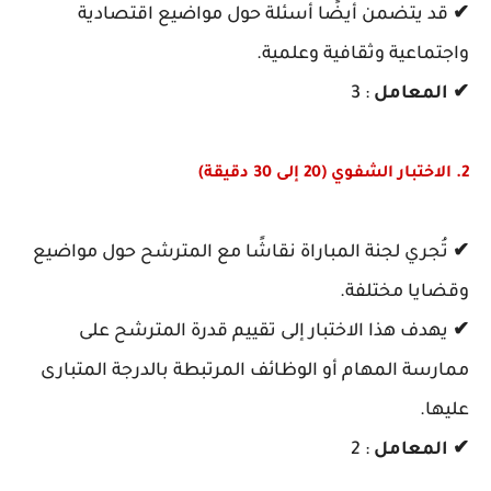
✔
قد يتضمن أيضًا أسئلة حول مواضيع اقتصادية
واجتماعية وثقافية وعلمية.
✔ المعامل
: 3
2. الاختبار الشفوي (20 إلى 30 دقيقة)
✔
تُجري لجنة المباراة نقاشًا مع المترشح حول مواضيع
وقضايا مختلفة.
✔
يهدف هذا الاختبار إلى تقييم قدرة المترشح على
ممارسة المهام أو الوظائف المرتبطة بالدرجة المتبارى
عليها.
✔ المعامل
: 2