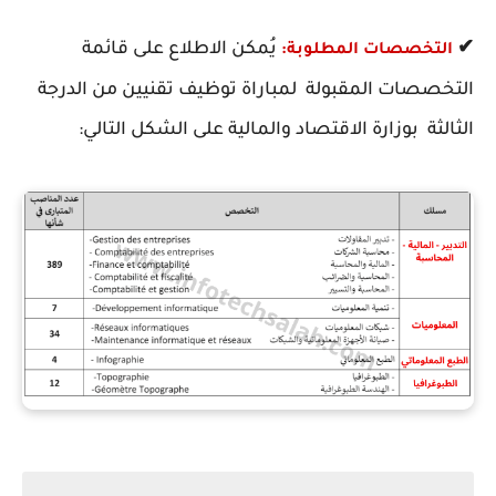
✔
يُمكن الاطلاع على قائمة
التخصصات المطلوبة:
التخصصات المقبولة لمباراة توظيف تقنيين من الدرجة
الثالثة بوزارة الاقتصاد والمالية على الشكل التالي: