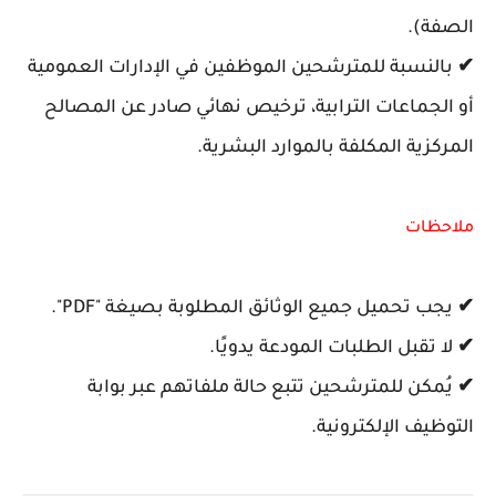
الصفة).
✔
بالنسبة للمترشحين الموظفين في الإدارات العمومية
أو الجماعات الترابية، ترخيص نهائي صادر عن المصالح
المركزية المكلفة بالموارد البشرية.
ملاحظات
✔
يجب تحميل جميع الوثائق المطلوبة بصيغة "PDF".
✔
لا تقبل الطلبات المودعة يدويًا.
✔
يُمكن للمترشحين تتبع حالة ملفاتهم عبر بوابة
التوظيف الإلكترونية.