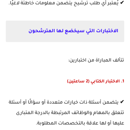
✔
يُعتبر أي طلب ترشيح يتضمن معلومات خاطئة لاغيًا.
الاختبارات التي سيخضع لها المترشحون
تتألف المباراة من اختبارين:
1. الاختبار الكتابي (2 ساعتين)
✔
يتضمن أسئلة ذات خيارات متعددة أو سؤالًا أو أسئلة
تتعلق بالمهام والوظائف المرتبطة بالدرجة المتبارى
عليها أو لها علاقة بالتخصصات المطلوبة.