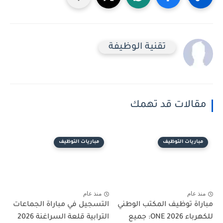
تقنية الوظيفة
مقالات قد تهمك
مباريات التوظيف
مباريات التوظيف
منذ عام
منذ عام
مباراة توظيف المكتب الوطني
التسجيل في مباراة الجماعات
للكهرباء ONE 2026: جميع
الترابية قلعة السراغنة 2026