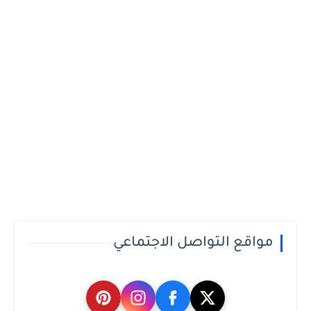
مواقع التواصل الاجتماعي