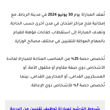
تُعقد المباراة يوم
30 يونيو 2024
في مدينة الرباط، مع
إمكانية فتح مراكز امتحان في مدن أخرى حسب الحاجة.
وتهدف المباراة إلى استقطاب كفاءات مؤهلة للقيام
بالمهام الموكلة للتقنيين في مختلف مصالح الوزارة.
تُخصص حصة
25%
من المناصب المتاحة للمباراة لفائدة
الأشخاص ذوي صفة مقاوم أو مكفول الأمة، أو
العسكريين القدامى، أو المحاربين القدامى، بينما
تُخصص حصة
7%
للأشخاص ذوي الإعاقة.
شروط الترشح لمباراة توظيف تقنيين من الدرجة