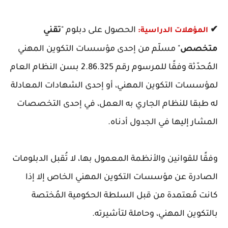
✔
الحصول على دبلوم "
تقني
المؤهلات الدراسية:
متخصص
" مسلّم من إحدى مؤسسات التكوين المهني
المُحدّثة وفقًا للمرسوم رقم 2.86.325 بسن النظام العام
لمؤسسات التكوين المهني، أو إحدى الشهادات المعادلة
له طبقا للنظام الجاري به العمل، في إحدى التخصصات
المشار إليها في الجدول أدناه.
وفقًا للقوانين والأنظمة المعمول بها، لا تُقبل الدبلومات
الصادرة عن مؤسسات التكوين المهني الخاص إلا إذا
كانت مُعتمدة من قبل السلطة الحكومية المُختصة
بالتكوين المهني، وحاملة لتأشيرته.