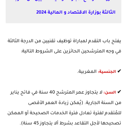
الثالثة بوزارة الاقتصاد و المالية 2024
يفتح باب التقدم لمباراة توظيف تقنيين من الدرجة الثالثة
في وجه المترشحين الحائزين على الشروط التالية:
✔
المغربية.
الجنسية:
✔
لا يتجاوز عمر المترشح 40 سنة في فاتح يناير
السن:
من السنة الجارية. (يُمكن زيادة العمر الأقصى
للمُتقدم لفترة تعادل فترة الخدمات الصحيحة أو الممكن
تصحيحها لأجل التقاعد بشرط ألا يتجاوز 45 سنة).