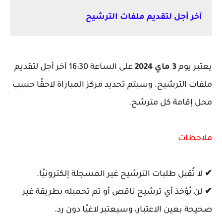
آخر أجل لتقديم ملفات الترشيح
يعتبر يوم
3 ماي 2024
على الساعة 16:30 آخر أجل لتقديم
ملفات الترشيح. وسيتم تحديد مركز المباراة لاحقًا حسب
محل إقامة كل مترشح.
ملاحظات
✔
لا تُقبل طلبات الترشيح غير المسجلة إلكترونيًا.
✔
لن يُؤخذ أي ترشيح ناقص أو تم تحميله بطريقة غير
صحيحة بعين الاعتبار، وسيعتبر لاغيًا دون رد.