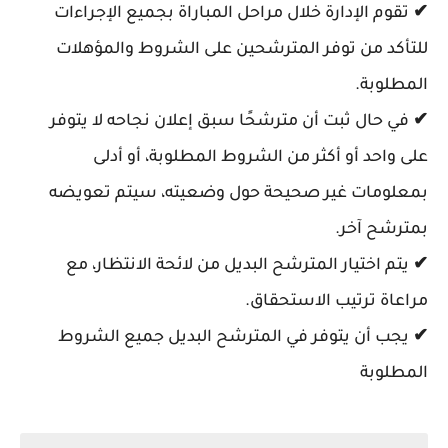
✔
تقوم الإدارة خلال مراحل المباراة بجميع الإجراءات
للتأكد من توفر المترشحين على الشروط والمؤهلات
المطلوبة.
✔
في حال ثبت أن مترشحًا سبق إعلان نجاحه لا يتوفر
على واحد أو أكثر من الشروط المطلوبة، أو أدلى
بمعلومات غير صحيحة حول وضعيته، سيتم تعويضه
بمترشح آخر.
✔
يتم اختيار المترشح البديل من لائحة الانتظار، مع
مراعاة ترتيب الاستحقاق.
✔
يجب أن يتوفر في المترشح البديل جميع الشروط
المطلوبة