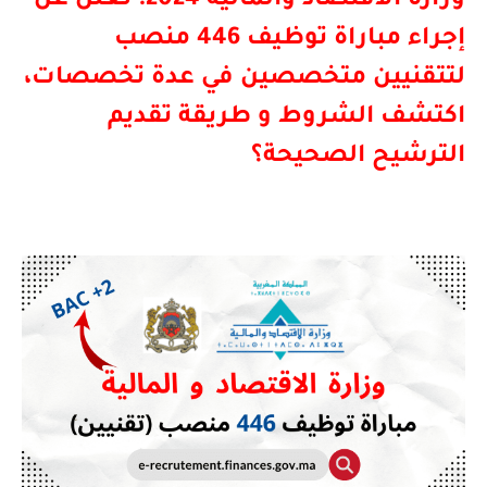
وزارة الاقتصاد والمالية 2024: تعلن عن
إجراء مباراة توظيف 446 منصب
لتتقنيين متخصصين في عدة تخصصات،
اكتشف الشروط و طريقة تقديم
الترشيح الصحيحة؟