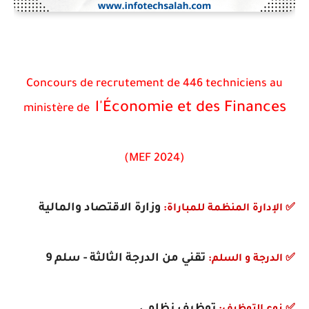
Concours de recrutement de 446 techniciens au
l'Économie et des Finances
ministère de
(MEF 2024)
وزارة الاقتصاد والمالية
✅ الإدارة المنظمة للمباراة:
تقني من الدرجة الثالثة - سلم 9
✅
الدرجة و السلم:
توظيف نظامي