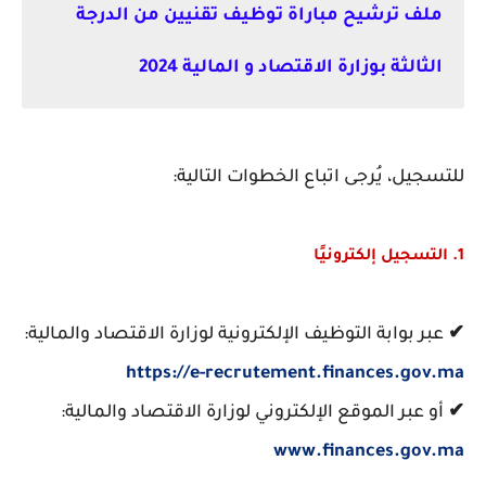
ملف ترشيح مباراة توظيف تقنيين من الدرجة
الثالثة
بوزارة الاقتصاد و المالية 2024
للتسجيل، يُرجى اتباع الخطوات التالية:
1. التسجيل إلكترونيًا
✔
عبر بوابة التوظيف الإلكترونية لوزارة الاقتصاد والمالية:
https://e-recrutement.finances.gov.ma
✔
أو عبر الموقع الإلكتروني لوزارة الاقتصاد والمالية:
www.finances.gov.ma