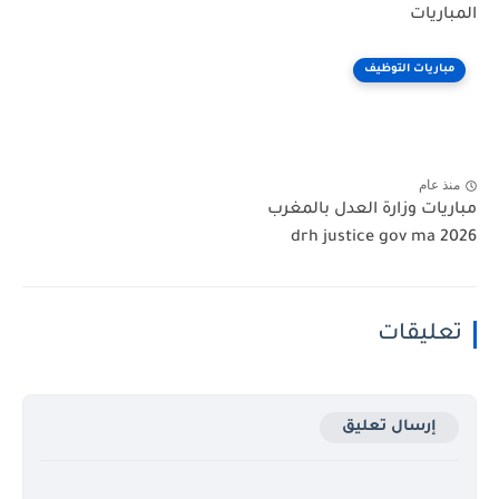
المباريات
مباريات التوظيف
منذ عام
مباريات وزارة العدل بالمغرب
2026 drh justice gov ma
تعليقات
إرسال تعليق