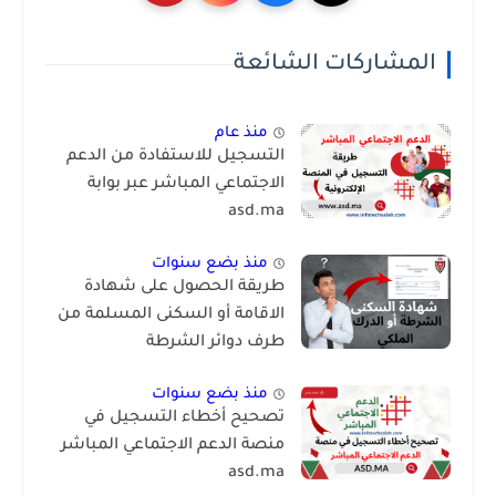
المشاركات الشائعة
منذ عام
التسجيل للاستفادة من الدعم
الاجتماعي المباشر عبر بوابة
asd.ma
منذ بضع سنوات
طريقة الحصول على شهادة
الاقامة أو السكنى المسلمة من
طرف دوائر الشرطة
منذ بضع سنوات
تصحيح أخطاء التسجيل في
منصة الدعم الاجتماعي المباشر
asd.ma