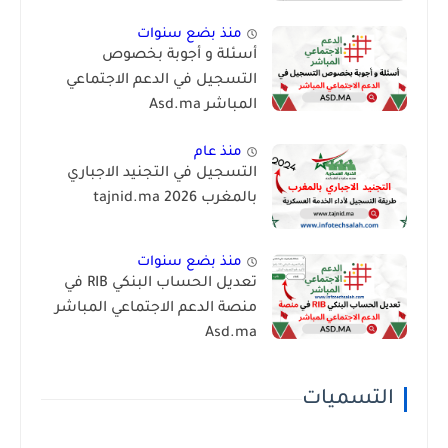
منذ بضع سنوات
أسئلة و أجوبة بخصوص
التسجيل في الدعم الاجتماعي
المباشر Asd.ma
منذ عام
التسجيل في التجنيد الاجباري
بالمغرب 2026 tajnid.ma
منذ بضع سنوات
تعديل الحساب البنكي RIB في
منصة الدعم الاجتماعي المباشر
Asd.ma
التسميات