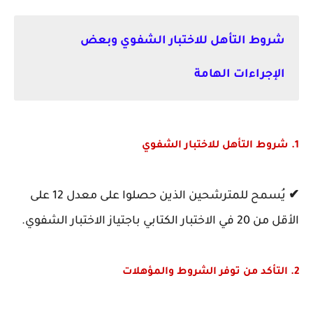
شروط التأهل للاختبار الشفوي وبعض
الإجراءات الهامة
1. شروط التأهل للاختبار الشفوي
✔
يُسمح للمترشحين الذين حصلوا على معدل 12 على
الأقل من 20 في الاختبار الكتابي باجتياز الاختبار الشفوي.
2. التأكد من توفر الشروط والمؤهلات