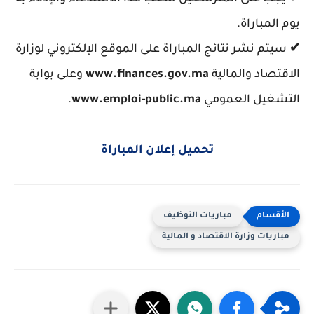
يوم المباراة.
✔
سيتم نشر نتائج المباراة على الموقع الإلكتروني لوزارة
الاقتصاد والمالية
www.finances.gov.ma
وعلى بوابة
التشغيل العمومي
www.emploi-public.ma
.
تحميل إعلان المباراة
مباريات التوظيف
مباريات وزارة الاقتصاد و المالية