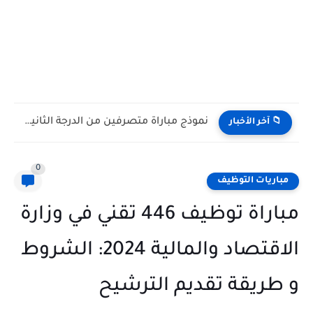
نموذج مباراة متصرفين من الدرجة الثانية بالأمانة العامة للحكومة مع...
📁 آخر الأخبار
0
مباريات التوظيف
مباراة توظيف 446 تقني في وزارة
الاقتصاد والمالية 2024: الشروط
و طريقة تقديم الترشيح