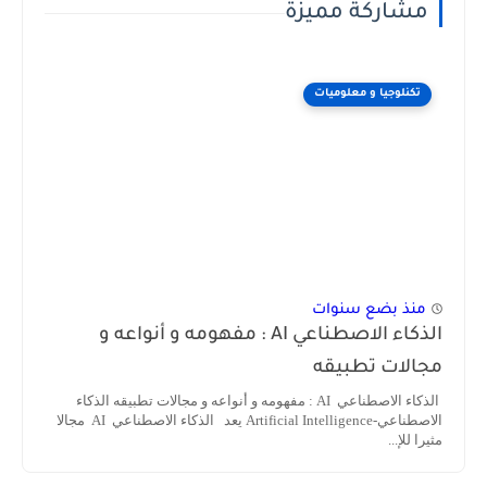
مشاركة مميزة
تكنلوجيا و معلوميات
منذ بضع سنوات
الذكاء الاصطناعي AI : مفهومه و أنواعه و
مجالات تطبيقه
الذكاء الاصطناعي AI : مفهومه و أنواعه و مجالات تطبيقه الذكاء
الاصطناعي-Artificial Intelligence يعد الذكاء الاصطناعي AI مجالا
مثيرا للإ...